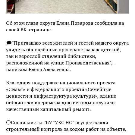
Об этом глава округа Елена Поварова сообщила на
своей ВК-странице.
🗯️"Приглашаю всех жителей и гостей нашего округа
увидеть обновлённые пространства как детской,
так и взрослой отделений библиотеки,
расположенной на улице Производственная",-
написала Елена Алексеевна.
Благодаря поддержке национального проекта
«Семья» и федерального проекта «Семейные
ценности и инфраструктура культуры», здание
библиотеки впервые за долгие годы получило
качественный капитальный ремонт.
⚪Специалисты ГБУ "УКС НО" осуществляли
строительный контроль за ходом работ на объекте.