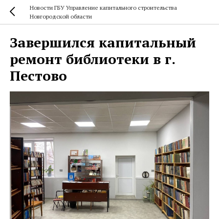
Новости ГБУ Управление капитального строительства
Новгородской области
Завершился капитальный
ремонт библиотеки в г.
Пестово