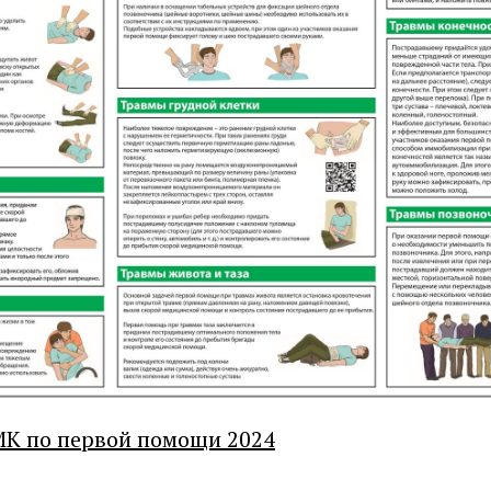
К по первой помощи 2024