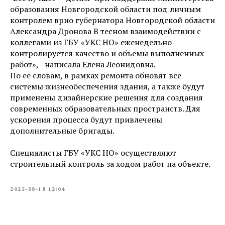
образования Новгородской области под личным
контролем врио губернатора Новгородской области
Александра Дронова В тесном взаимодействии с
коллегами из ГБУ «УКС НО» еженедельно
контролируется качество и объемы выполненных
работ», - написала Елена Леонидовна.
По ее словам, в рамках ремонта обновят все
системы жизнеобеспечения здания, а также будут
применены дизайнерские решения для создания
современных образовательных пространств. Для
ускорения процесса будут привлечены
дополнительные бригады.
Специалисты ГБУ «УКС НО» осуществляют
строительный контроль за ходом работ на объекте.
2025-08-18 12:04