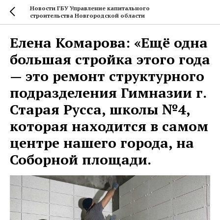
Новости ГБУ Управление капитального
строительства Новгородской области
Елена Комарова: «Ещё одна
большая стройка этого года
— это ремонт структурного
подразделения Гимназии г.
Старая Русса, школы №4,
которая находится в самом
центре нашего города, на
Соборной площади.