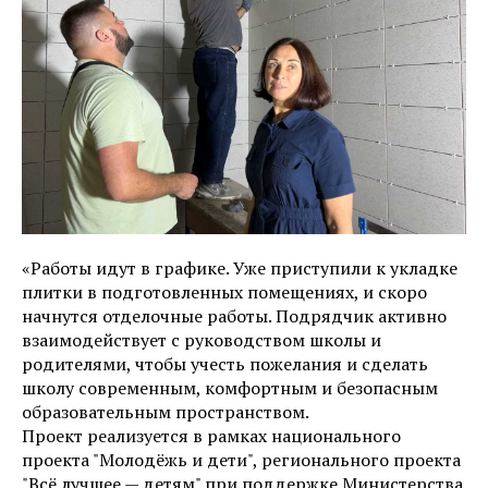
«Работы идут в графике. Уже приступили к укладке
плитки в подготовленных помещениях, и скоро
начнутся отделочные работы. Подрядчик активно
взаимодействует с руководством школы и
родителями, чтобы учесть пожелания и сделать
школу современным, комфортным и безопасным
образовательным пространством.
Проект реализуется в рамках национального
проекта "Молодёжь и дети", регионального проекта
"Всё лучшее — детям" при поддержке Министерства