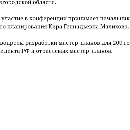
вгородской области.
" участие в конференции принимает начальник
го планирования Кира Геннадьевна Малихова.
 вопросы разработки мастер-планов для 200 г
идента РФ и отраслевых мастер-планов.