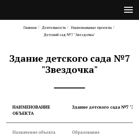
Главная
/
Деятельность
/
Национальные проекты
/
Детский сад №7 "Звездочка"
Здание детского сада №7
"Звездочка"
НАИМЕНОВАНИЕ
Здание детского сада №7 "Зв
ОБЪЕКТА
Назначение объекта
Образование