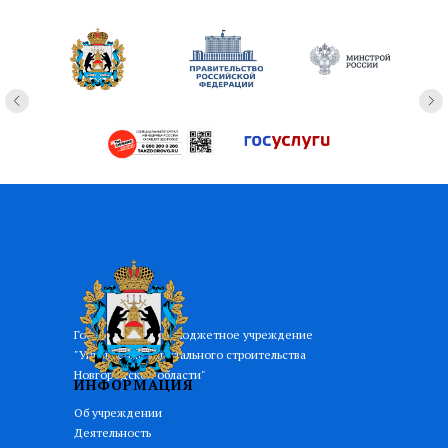
Государственное бюджетное учреждение
"Управление капитального строительства
Новгородской области"
ИНФОРМАЦИЯ
Об учреждении
Деятельность