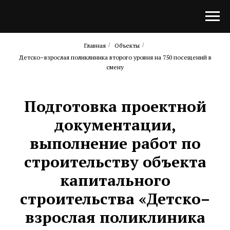
Главная
/
Объекты
/
Детско–взрослая поликлиника второго уровня на 750 посещений в
смену
Подготовка проектной
документации,
выполнение работ по
строительству объекта
капитального
строительства «Детско–
взрослая поликлиника