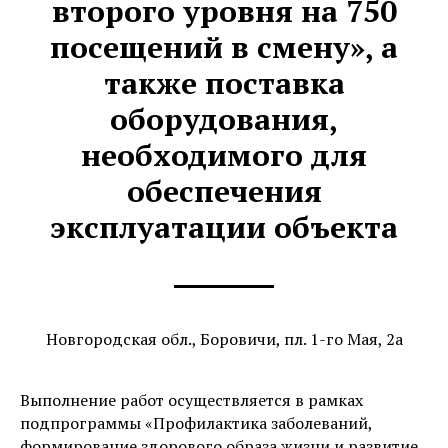
второго уровня на 750
посещений в смену», а
также поставка
оборудования,
необходимого для
обеспечения
эксплуатации объекта
Новгородская обл., Боровичи, пл. 1-го Мая, 2а
Выполнение работ осуществляется в рамках
подпрограммы «Профилактика заболеваний,
формирование здорового образа жизни и развитие