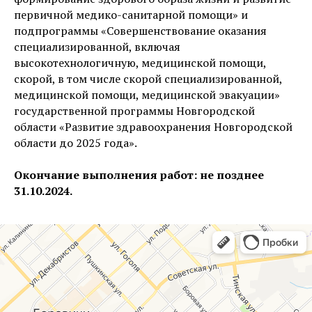
первичной медико-санитарной помощи» и
подпрограммы «Совершенствование оказания
специализированной, включая
высокотехнологичную, медицинской помощи,
скорой, в том числе скорой специализированной,
медицинской помощи, медицинской эвакуации»
государственной программы Новгородской
области «Развитие здравоохранения Новгородской
области до 2025 года».
Окончание выполнения работ: не позднее
31.10.2024.